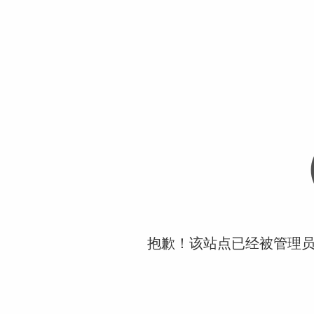
抱歉！该站点已经被管理