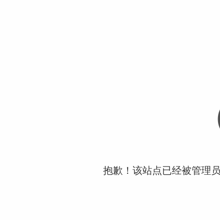
抱歉！该站点已经被管理