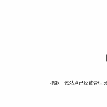
抱歉！该站点已经被管理