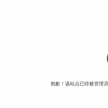
抱歉！该站点已经被管理