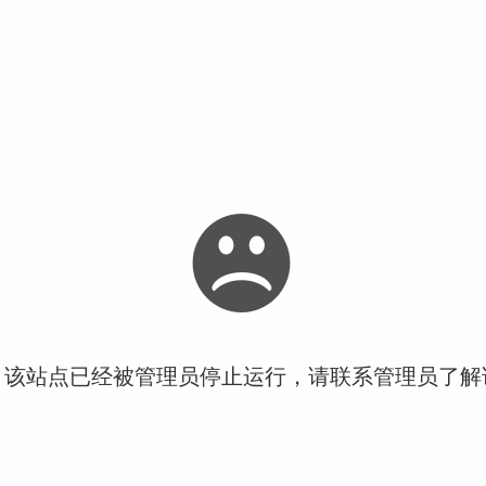
！该站点已经被管理员停止运行，请联系管理员了解