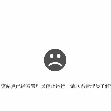
！该站点已经被管理员停止运行，请联系管理员了解